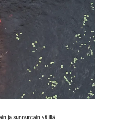
n ja sunnuntain välillä