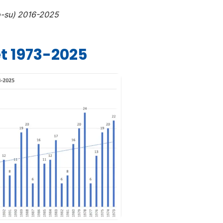
o-su) 2016-2025
 1973-2025