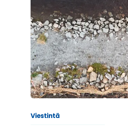
Viestintä