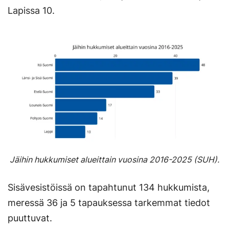
Lapissa 10.
Jäihin hukkumiset alueittain vuosina 2016-2025 (SUH).
Sisävesistöissä on tapahtunut 134 hukkumista,
meressä 36 ja 5 tapauksessa tarkemmat tiedot
puuttuvat.