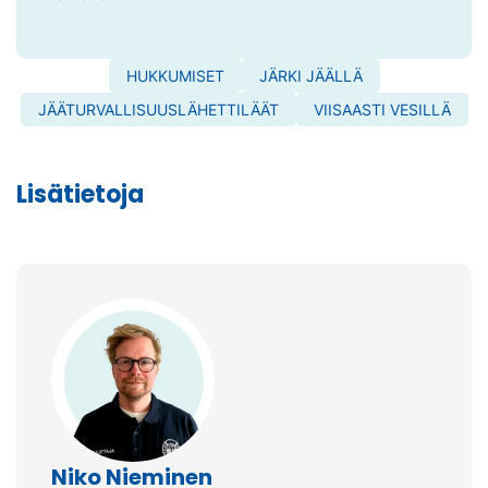
HUKKUMISET
JÄRKI JÄÄLLÄ
JÄÄTURVALLISUUSLÄHETTILÄÄT
VIISAASTI VESILLÄ
Lisätietoja
Niko Nieminen