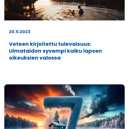
20.11.2023
Veteen kirjoitettu tulevaisuus:
Uimataidon syvempi kaiku lapsen
oikeuksien valossa