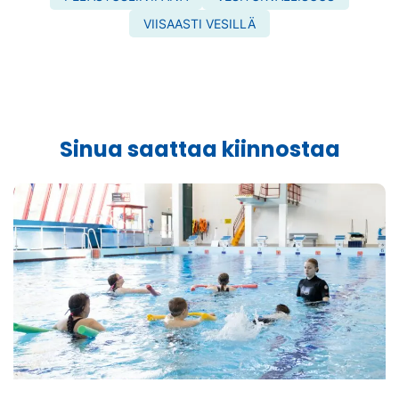
VIISAASTI VESILLÄ
Sinua saattaa kiinnostaa