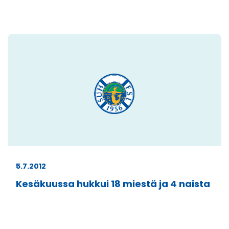
5.7.2012
Kesäkuussa hukkui 18 miestä ja 4 naista