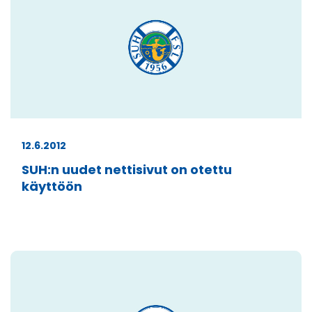
12.6.2012
SUH:n uudet nettisivut on otettu
käyttöön