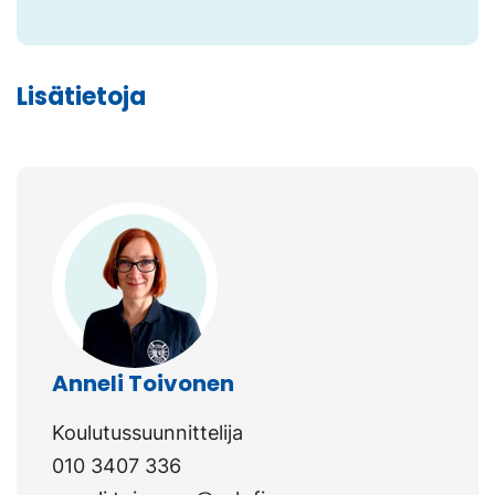
Lisätietoja
Anneli Toivonen
Koulutussuunnittelija
010 3407 336