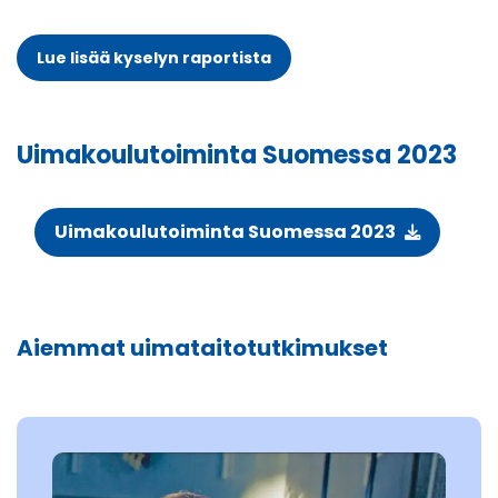
Lue lisää kyselyn raportista
Uimakoulutoiminta Suomessa 2023
Uimakoulutoiminta Suomessa 2023
Aiemmat uimataitotutkimukset