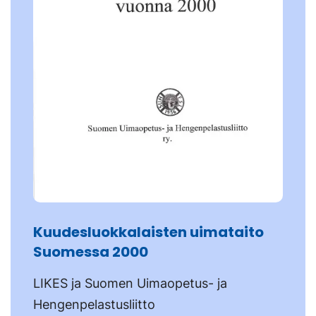
Kuudesluokkalaisten uimataito
Suomessa 2000
LIKES ja Suomen Uimaopetus- ja
Hengenpelastusliitto