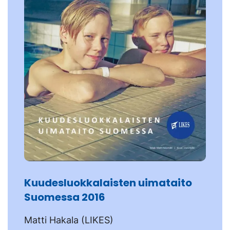
Kuudesluokkalaisten uimataito
Suomessa 2016
Matti Hakala (LIKES)