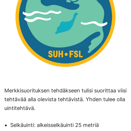
Merkkisuorituksen tehdäkseen tulisi suorittaa viisi
tehtävää alla olevista tehtävistä. Yhden tulee olla
uintitehtävä.
Selkäuinti: alkeisselkäuinti 25 metriä